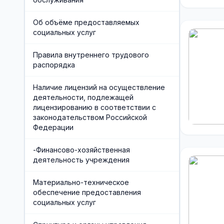
Об объёме предоставляемых
социальных услуг
Правила внутреннего трудового
распорядка
Наличие лицензий на осуществление
деятельности, подлежащей
лицензированию в соответствии с
законодательством Российской
Федерации
-Финансово-хозяйственная
деятельность учреждения
Материально-техническое
обеспечение предоставления
социальных услуг