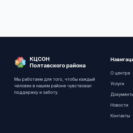
КЦСОН
Навигац
Полтавского района
О центре
Мы работаем для того, чтобы каждый
Услуги
человек в нашем районе чувствовал
поддержку и заботу.
Документ
Новости
Контакты