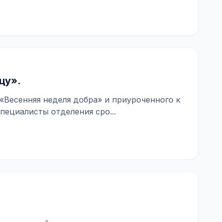
цу».
«Весенняя неделя добра» и приуроченного к
пециалисты отделения сро...