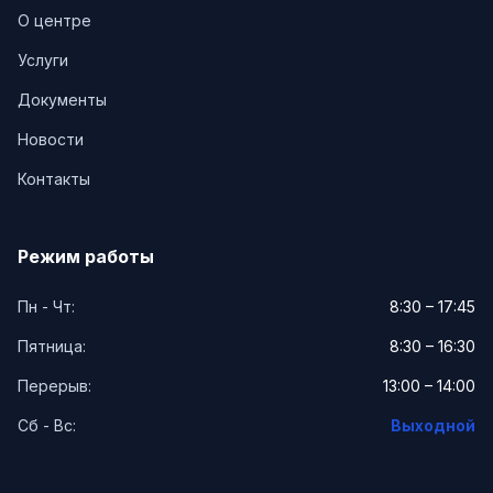
О центре
Услуги
Документы
Новости
Контакты
Режим работы
Пн - Чт:
8:30 – 17:45
Пятница:
8:30 – 16:30
Перерыв:
13:00 – 14:00
Сб - Вс:
Выходной