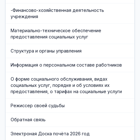
-Финансово-хозяйственная деятельность
учреждения
Материально-техническое обеспечение
предоставления социальных услуг
Структура и органы управления
Информация о персональном составе работников
О форме социального обслуживания, видах
социальных услуг, порядке и об условиях их
предоставления, о тарифах на социальные услуги
Режиссер своей судьбы
Обратная связь
Электроная Доска почёта 2026 год