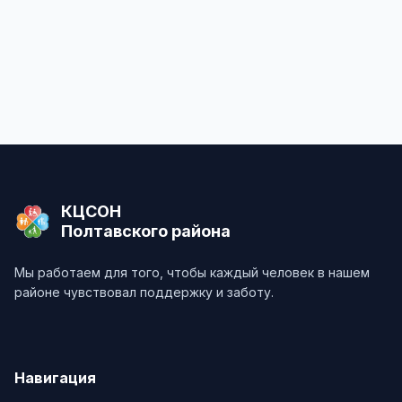
КЦСОН
Полтавского района
Мы работаем для того, чтобы каждый человек в нашем
районе чувствовал поддержку и заботу.
Навигация