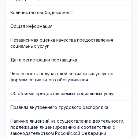
Хозяйственная служба
Количество свободных мест
Противодействие коррупции
Общая информация
Предварительная запись
Независимая оценка качества предоставления
социальных услуг
Дата регистрации поставщика
Численность получателей социальных услуг по
формам социального обслуживания
Об объёме предоставляемых социальных услуг
Правила внутреннего трудового распорядка
Наличие лицензий на осуществление деятельности,
подлежащей лицензированию в соответствии с
законодательством Российской Федерации