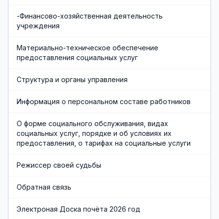
-Финансово-хозяйственная деятельность
учреждения
Материально-техническое обеспечение
предоставления социальных услуг
Структура и органы управления
Информация о персональном составе работников
О форме социального обслуживания, видах
социальных услуг, порядке и об условиях их
предоставления, о тарифах на социальные услуги
Режиссер своей судьбы
Обратная связь
Электроная Доска почёта 2026 год