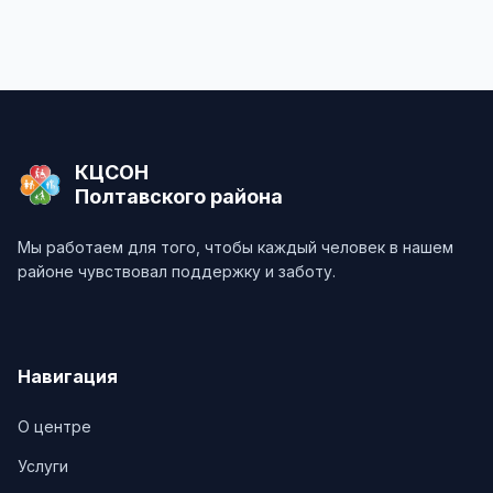
КЦСОН
Полтавского района
Мы работаем для того, чтобы каждый человек в нашем
районе чувствовал поддержку и заботу.
Навигация
О центре
Услуги