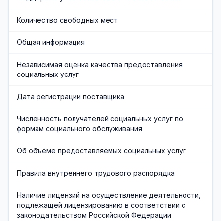
Хозяйственная служба
Количество свободных мест
Противодействие коррупции
Общая информация
Предварительная запись
Независимая оценка качества предоставления
социальных услуг
Дата регистрации поставщика
Численность получателей социальных услуг по
формам социального обслуживания
Об объёме предоставляемых социальных услуг
Правила внутреннего трудового распорядка
Наличие лицензий на осуществление деятельности,
подлежащей лицензированию в соответствии с
законодательством Российской Федерации