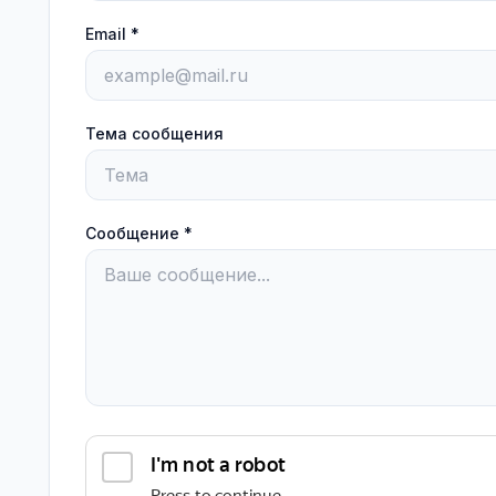
Email *
Тема сообщения
Сообщение *