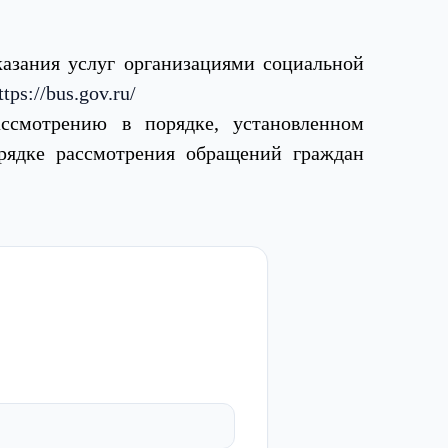
казания услуг организациями социальной
ttps://bus.gov.ru/
ссмотрению в порядке, установленном
ядке рассмотрения обращений граждан