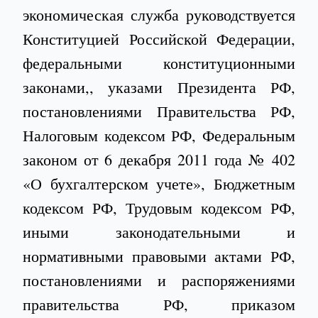
экономическая служба руководствуется
Конституцией Российской Федерации,
федеральными конституционными
законами,, указами Президента РФ,
постановлениями Правительства РФ,
Налоговым кодексом РФ, Федеральным
законом от 6 декабря 2011 года № 402
«О бухгалтерском учете», Бюджетным
кодексом РФ, Трудовым кодексом РФ,
иными законодательными и
нормативными правовыми актами РФ,
постановлениями и распоряжениями
правительства РФ, приказом