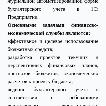
журнальной автоматизированной форме
бухгалтерского учета в 1С:
Предприятие.
Основными задачами финансово-
экономической службы являются:
эффективное и целевое использование
бюджетных средств;
разработка проектов текущих и
перспективных финансовых планов,
прогнозов бюджетов, экономических
расчетов к проекту бюджета;
ведение бухгалтерского учета в
соответствии с требованиями
действующего законодательства,