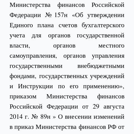
Министерства финансов Российской
Федерации №157н «Об утверждении
Единого плана счетов бухгалтерского
учета для органов государственной
власти, органов местного
самоуправления, органов управления
государственными внебюджетными
фондами, государственных учреждений
и Инструкции по его применению»,
приказом Министерства финансов
Российской Федерации от 29 августа
2014 г. № 89н » О внесении изменений
в приказ Министерства финансов РФ от