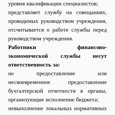
уровня квалификации специалистов;
представляет службу на совещаниях,
проводимых руководством учреждения,
отсчитывается о работе службы перед
руководством учреждения.
Работники финансово-
экономической службы несут
ответственность за:
не предоставление или
несвоевременное предоставление
бухгалтерской отчетности в органы,
организующие исполнение бюджета;
невыполнение локальных нормативных