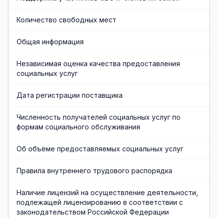
Хозяйственная служба
Количество свободных мест
Противодействие коррупции
Общая информация
Предварительная запись
Независимая оценка качества предоставления
социальных услуг
Дата регистрации поставщика
Численность получателей социальных услуг по
формам социального обслуживания
Об объёме предоставляемых социальных услуг
Правила внутреннего трудового распорядка
Наличие лицензий на осуществление деятельности,
подлежащей лицензированию в соответствии с
законодательством Российской Федерации