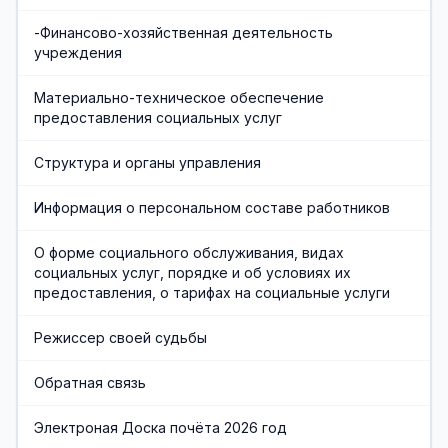
-Финансово-хозяйственная деятельность
учреждения
Материально-техническое обеспечение
предоставления социальных услуг
Структура и органы управления
Информация о персональном составе работников
О форме социального обслуживания, видах
социальных услуг, порядке и об условиях их
предоставления, о тарифах на социальные услуги
Режиссер своей судьбы
Обратная связь
Электроная Доска почёта 2026 год