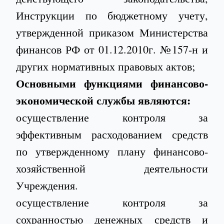
Инструкции по бюджетному учету,
утвержденной приказом Министерства
финансов РФ от 01.12.2010г. №157-н и
других нормативных правовых актов;
Основными функциями финансово-
экономической службы являются:
осуществление контроля за
эффективным расходованием средств
по утвержденному плану финансово-
хозяйственной деятельности
Учреждения.
осуществление контроля за
сохранностью денежных средств и