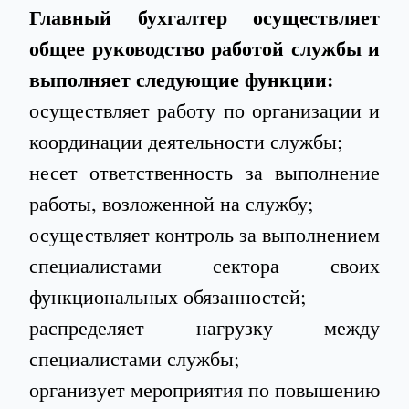
Главный бухгалтер осуществляет
общее руководство работой службы и
выполняет следующие функции:
осуществляет работу по организации и
координации деятельности службы;
несет ответственность за выполнение
работы, возложенной на службу;
осуществляет контроль за выполнением
специалистами сектора своих
функциональных обязанностей;
распределяет нагрузку между
специалистами службы;
организует мероприятия по повышению