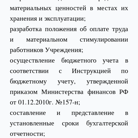
материальных ценностей в местах их
хранения и эксплуатации;
разработка положения об оплате труда
и материальном стимулировании
работников Учреждения;
осуществление бюджетного учета в
соответствии с Инструкцией по
бюджетному учету, утвержденной
приказом Министерства финансов РФ
от 01.12.2010г. №157-н;
составление и представление в
установленные сроки бухгалтерской
отчетности;