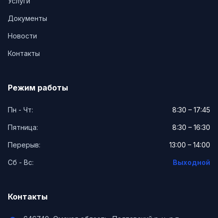
Услуги
Документы
Новости
Контакты
Режим работы
Пн - Чт:
8:30 – 17:45
Пятница:
8:30 – 16:30
Перерыв:
13:00 – 14:00
Сб - Вс:
Выходной
Контакты