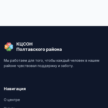
КЦСОН
Полтавского района
Мы работаем для того, чтобы каждый человек в нашем
районе чувствовал поддержку и заботу.
Навигация
О центре