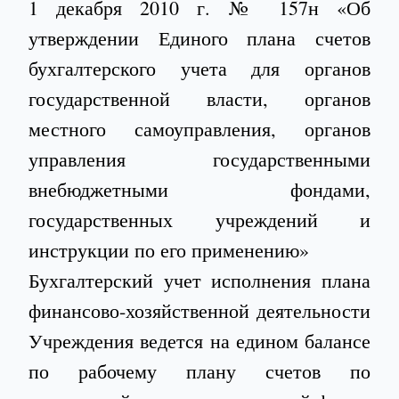
1 декабря 2010 г. № 157н «Об
утверждении Единого плана счетов
бухгалтерского учета для органов
государственной власти, органов
местного самоуправления, органов
управления государственными
внебюджетными фондами,
государственных учреждений и
инструкции по его применению»
Бухгалтерский учет исполнения плана
финансово-хозяйственной деятельности
Учреждения ведется на едином балансе
по рабочему плану счетов по