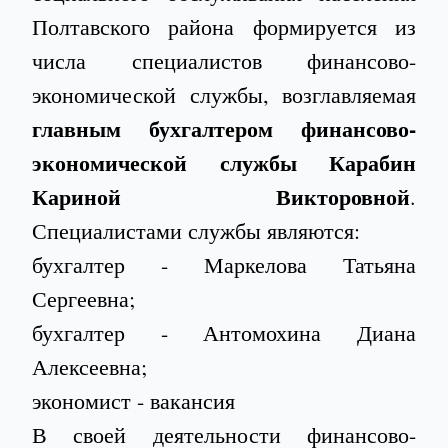
Полтавского района формируется из
числа специалистов финансово-
экономической службы, возглавляемая
главным бухгалтером финансово-
экономической службы Карабин
Кариной Викторовной
.
Специалистами службы являются:
бухгалтер - Маркелова Татьяна
Сергеевна;
бухгалтер - Антомохина Диана
Алексеевна;
экономист - вакансия
В своей деятельности финансово-