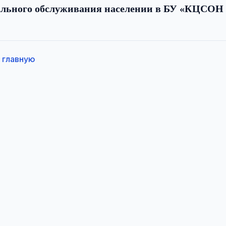
ального обслуживания населении в БУ «КЦСОН 
 главную