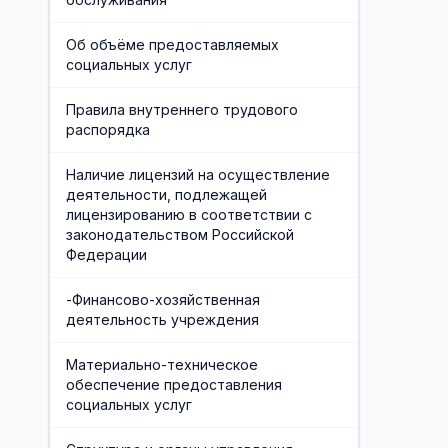
Об объёме предоставляемых
социальных услуг
Правила внутреннего трудового
распорядка
Наличие лицензий на осуществление
деятельности, подлежащей
лицензированию в соответствии с
законодательством Российской
Федерации
-Финансово-хозяйственная
деятельность учреждения
Материально-техническое
обеспечение предоставления
социальных услуг