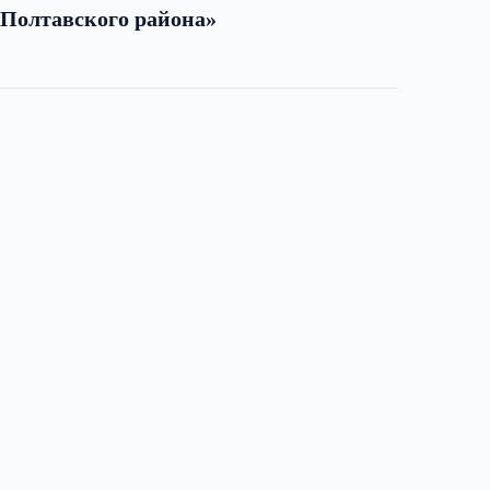
Полтавского района»