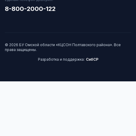
8-800-2000-122
© 2026 БУ Омской области «КЦСОН Полтавского района». Все
права защищены.
Разработка и поддержка:
СибСР