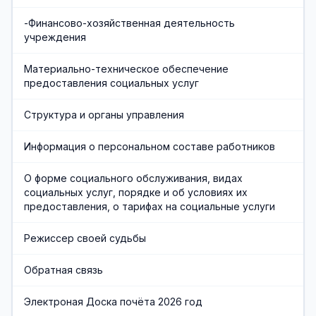
-Финансово-хозяйственная деятельность
учреждения
Материально-техническое обеспечение
предоставления социальных услуг
Структура и органы управления
Информация о персональном составе работников
О форме социального обслуживания, видах
социальных услуг, порядке и об условиях их
предоставления, о тарифах на социальные услуги
Режиссер своей судьбы
Обратная связь
Электроная Доска почёта 2026 год