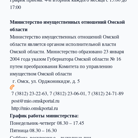
17:00
Министерство имущественных отношений Омской
области
Министерство имущественных отношений Омской
области является органом исполнительной власти
Омской области. Министерство образовано 23 января
2004 года указом Губернатора Омской области № 16
путем преобразования Комитета по управлению
имуществом Омской области
г. Омск, ул. Орджоникидзе, д. 5
7 (3812) 23-22-63, 7 (3812) 23-06-01, 7 (3812) 24-71-89
post@mio.omskportal.ru
http://mio.omskportal.ru
График работы министерства:
Понедельник-четверг 08.30 – 17.45
Пятница 08.30 – 16.30
Суббота, воскресенье – выходные дни