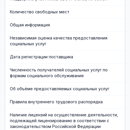
Хозяйственная служба
Количество свободных мест
Противодействие коррупции
Общая информация
Предварительная запись
Независимая оценка качества предоставления
социальных услуг
Дата регистрации поставщика
Численность получателей социальных услуг по
формам социального обслуживания
Об объёме предоставляемых социальных услуг
Правила внутреннего трудового распорядка
Наличие лицензий на осуществление деятельности,
подлежащей лицензированию в соответствии с
законодательством Российской Федерации