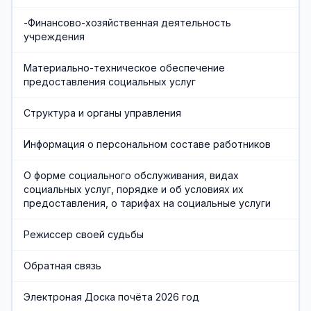
-Финансово-хозяйственная деятельность
учреждения
Материально-техническое обеспечение
предоставления социальных услуг
Структура и органы управления
Информация о персональном составе работников
О форме социального обслуживания, видах
социальных услуг, порядке и об условиях их
предоставления, о тарифах на социальные услуги
Режиссер своей судьбы
Обратная связь
Электроная Доска почёта 2026 год