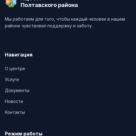
Полтавского района
Мы работаем для того, чтобы каждый человек в нашем
районе чувствовал поддержку и заботу.
Навигация
О центре
Услуги
Документы
Новости
Контакты
Режим работы