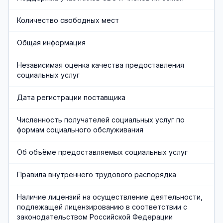
Хозяйственная служба
Количество свободных мест
Противодействие коррупции
Общая информация
Предварительная запись
Независимая оценка качества предоставления
социальных услуг
Дата регистрации поставщика
Численность получателей социальных услуг по
формам социального обслуживания
Об объёме предоставляемых социальных услуг
Правила внутреннего трудового распорядка
Наличие лицензий на осуществление деятельности,
подлежащей лицензированию в соответствии с
законодательством Российской Федерации