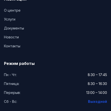
О центре
Услуги
Документы
Новости
Контакты
Режим работы
Пн - Чт:
8:30 – 17:45
Пятница:
8:30 – 16:30
Перерыв:
13:00 – 14:00
Сб - Вс:
Выходной