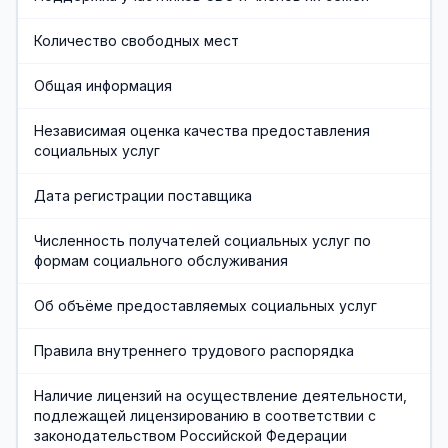
Хозяйственная служба
Количество свободных мест
Противодействие коррупции
Общая информация
Предварительная запись
Независимая оценка качества предоставления
социальных услуг
Дата регистрации поставщика
Численность получателей социальных услуг по
формам социального обслуживания
Об объёме предоставляемых социальных услуг
Правила внутреннего трудового распорядка
Наличие лицензий на осуществление деятельности,
подлежащей лицензированию в соответствии с
законодательством Российской Федерации