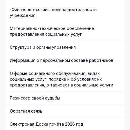
-Финансово-хозяйственная деятельность
учреждения
Материально-техническое обеспечение
предоставления социальных услуг
Структура и органы управления
Информация о персональном составе работников
О форме социального обслуживания, видах
социальных услуг, порядке и об условиях их
предоставления, о тарифах на социальные услуги
Режиссер своей судьбы
Обратная связь
Электроная Доска почёта 2026 год