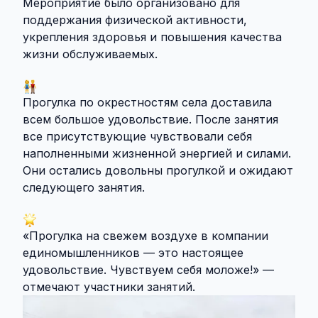
Мероприятие было организовано для
поддержания физической активности,
укрепления здоровья и повышения качества
жизни обслуживаемых.
Прогулка по окрестностям села доставила
всем большое удовольствие. После занятия
все присутствующие чувствовали себя
наполненными жизненной энергией и силами.
Они остались довольны прогулкой и ожидают
следующего занятия.
«Прогулка на свежем воздухе в компании
единомышленников — это настоящее
удовольствие. Чувствуем себя моложе!» —
отмечают участники занятий.