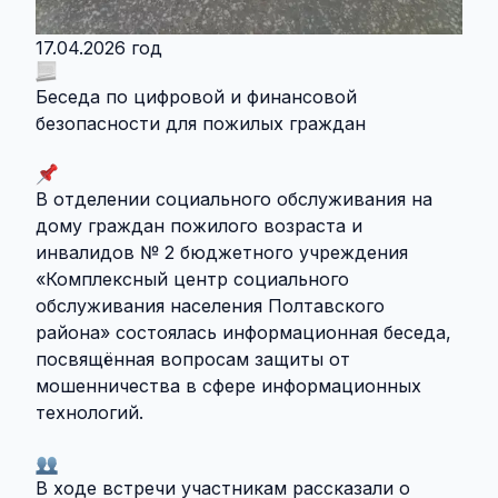
17.04.2026 год
Беседа по цифровой и финансовой
безопасности для пожилых граждан
В отделении социального обслуживания на
дому граждан пожилого возраста и
инвалидов № 2 бюджетного учреждения
«Комплексный центр социального
обслуживания населения Полтавского
района» состоялась информационная беседа,
посвящённая вопросам защиты от
мошенничества в сфере информационных
технологий.
В ходе встречи участникам рассказали о