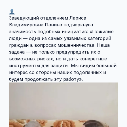
Заведующий отделением Лариса
Владимировна Панина подчеркнула
значимость подобных инициатив: «Пожилые
люди — одна из самых уязвимых категорий
граждан в вопросах мошенничества. Наша
задача — не только предупредить их о
возможных рисках, но и дать конкретные
инструменты для защиты. Мы видим большой
интерес со стороны наших подопечных и
будем продолжать эту работу».