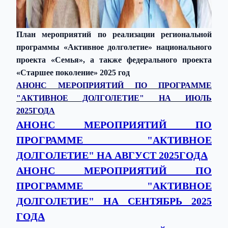
План мероприятий по реализации региональной
программы «Активное долголетие» национального
проекта «Семья», а также федерального проекта
«Старшее поколение» 2025 год
АНОНС МЕРОПРИЯТИЙ ПО ПРОГРАММЕ
"АКТИВНОЕ ДОЛГОЛЕТИЕ" НА ИЮЛЬ
2025ГОДА
АНОНС МЕРОПРИЯТИЙ ПО
ПРОГРАММЕ "АКТИВНОЕ
ДОЛГОЛЕТИЕ" НА АВГУСТ 2025ГОДА
АНОНС МЕРОПРИЯТИЙ ПО
ПРОГРАММЕ "АКТИВНОЕ
ДОЛГОЛЕТИЕ" НА СЕНТЯБРЬ 2025
ГОДА