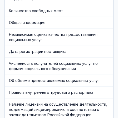
Хозяйственная служба
Количество свободных мест
Противодействие коррупции
Общая информация
Предварительная запись
Независимая оценка качества предоставления
социальных услуг
Дата регистрации поставщика
Численность получателей социальных услуг по
формам социального обслуживания
Об объёме предоставляемых социальных услуг
Правила внутреннего трудового распорядка
Наличие лицензий на осуществление деятельности,
подлежащей лицензированию в соответствии с
законодательством Российской Федерации