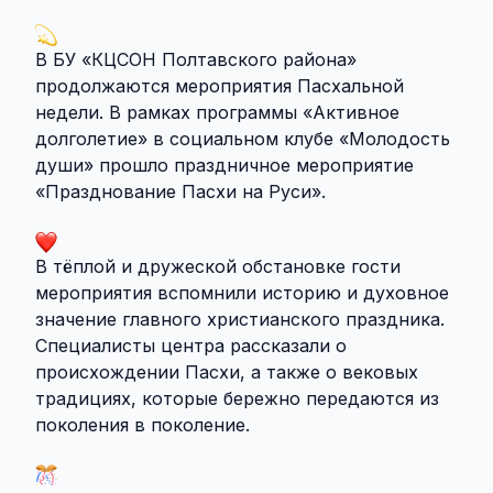
В БУ «КЦСОН Полтавского района»
продолжаются мероприятия Пасхальной
недели. В рамках программы «Активное
долголетие» в социальном клубе «Молодость
души» прошло праздничное мероприятие
«Празднование Пасхи на Руси».
В тёплой и дружеской обстановке гости
мероприятия вспомнили историю и духовное
значение главного христианского праздника.
Специалисты центра рассказали о
происхождении Пасхи, а также о вековых
традициях, которые бережно передаются из
поколения в поколение.