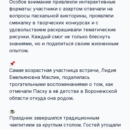
Особое внимание привлекли интерактивные
форматы: участники с азартом отвечали на
вопросы пасхальной викторины, проявляли
смекалку в творческих конкурсах и с
удовольствием раскрашивали тематические
рисунки. Каждый смог не только блеснуть
знаниями, но и поделиться своим жизненным
опытом.
Самая возрастная участница встречи, Лидия
Емельяновна Маслик, поделилась
трогательными воспоминаниями о том, как
отмечали Пасху в её детстве в Воронежской
области откуда она родом.
Праздник завершился традиционным
чаепитием за круглым столом. Гостей угощали