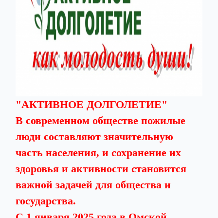
"АКТИВНОЕ ДОЛГОЛЕТИЕ"
В современном обществе пожилые
люди составляют значительную
часть населения, и сохранение их
здоровья и активности становится
важной задачей для общества и
государства.
С 1 января 2025 года в Омской