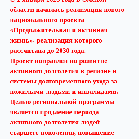
области началась реализация нового
национального проекта
«Продолжительная и активная
жизнь», реализация которого
рассчитана до 2030 года.
Проект направлен на развитие
активного долголетия в регионе и
системы долговременного ухода за
пожилыми людьми и инвалидами.
Целью региональной программы
является продление периода
активного долголетия людей
старшего поколения, повышение