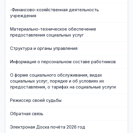
-Финансово-хозяйственная деятельность
учреждения
Материально-техническое обеспечение
предоставления социальных услуг
Структура и органы управления
Информация о персональном составе работников
О форме социального обслуживания, видах
социальных услуг, порядке и об условиях их
предоставления, о тарифах на социальные услуги
Режиссер своей судьбы
Обратная связь
Электроная Доска почёта 2026 год