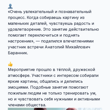
«Очень увлекательный и познавательный
процесс. Когда собираешь картину из
маленьких деталей, чувствуешь радость и
удовлетворение. Это занятие действительно
помогает переключиться и поднять
настроение», — поделился впечатлениями
участник встречи Анатолий Михайлович
Баранник.
Мероприятие прошло в тёплой, дружеской
атмосфере. Участники с интересом собирали
яркие картины, общались и делились
эмоциями. Подобные занятия помогают
пожилым людям не только тренировать ум,
но и чувствовать себя нужными и активными
членами общества.