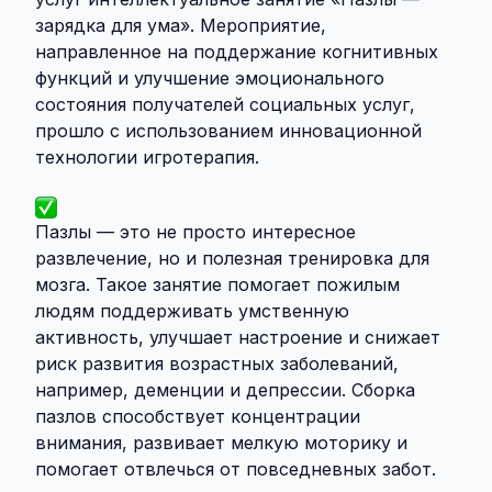
зарядка для ума». Мероприятие,
направленное на поддержание когнитивных
функций и улучшение эмоционального
состояния получателей социальных услуг,
прошло с использованием инновационной
технологии игротерапия.
Пазлы — это не просто интересное
развлечение, но и полезная тренировка для
мозга. Такое занятие помогает пожилым
людям поддерживать умственную
активность, улучшает настроение и снижает
риск развития возрастных заболеваний,
например, деменции и депрессии. Сборка
пазлов способствует концентрации
внимания, развивает мелкую моторику и
помогает отвлечься от повседневных забот.