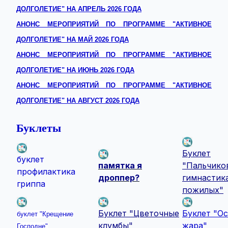
ДОЛГОЛЕТИЕ" НА АПРЕЛЬ 2026 ГОДА
АНОНС МЕРОПРИЯТИЙ ПО ПРОГРАММЕ "АКТИВНОЕ
ДОЛГОЛЕТИЕ" НА МАЙ 2026 ГОДА
АНОНС МЕРОПРИЯТИЙ ПО ПРОГРАММЕ "АКТИВНОЕ
ДОЛГОЛЕТИЕ" НА ИЮНЬ 2026 ГОДА
АНОНС МЕРОПРИЯТИЙ ПО ПРОГРАММЕ "АКТИВНОЕ
ДОЛГОЛЕТИЕ" НА АВГУСТ 2026 ГОДА
Буклеты
Буклет
буклет
памятка я
"Пальчико
профилактика
дроппер?
гимнастик
гриппа
пожилых"
Буклет "Цветочные
Буклет "О
буклет "Крещение
клумбы"
жара"
Господне"