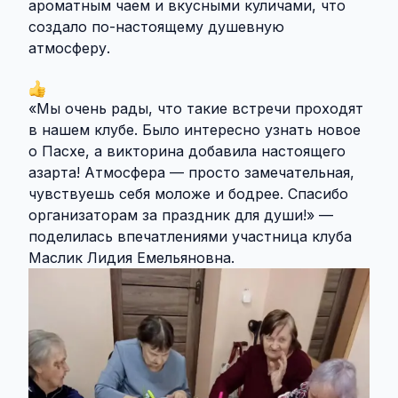
ароматным чаем и вкусными куличами, что
создало по-настоящему душевную
атмосферу.
«Мы очень рады, что такие встречи проходят
в нашем клубе. Было интересно узнать новое
о Пасхе, а викторина добавила настоящего
азарта! Атмосфера — просто замечательная,
чувствуешь себя моложе и бодрее. Спасибо
организаторам за праздник для души!» —
поделилась впечатлениями участница клуба
Маслик Лидия Емельяновна.