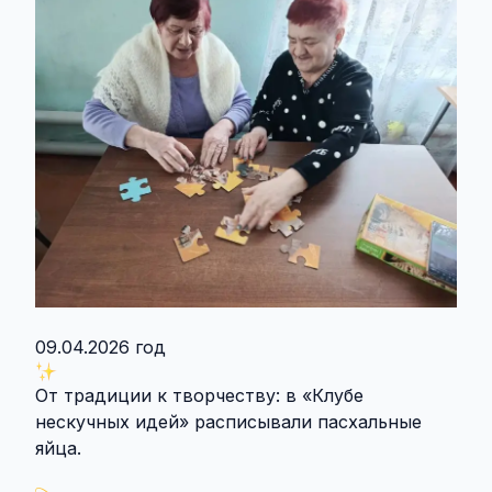
09.04.2026 год
От традиции к творчеству: в «Клубе
нескучных идей» расписывали пасхальные
яйца.