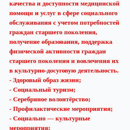
качества и доступности медицинской
помощи и услуг в сфере социального
обслуживания с учетом потребностей
граждан старшего поколения,
получение образования, поддержка
физической активности граждан
старшего поколения и вовлечения их
в культурно-досуговую деятельность.
- Здоровый образ жизни;
- Социальный туризм;
- Серебряное волонтёрство;
- Профилактические мероприятия;
- Социально — культурные
мероприятия;