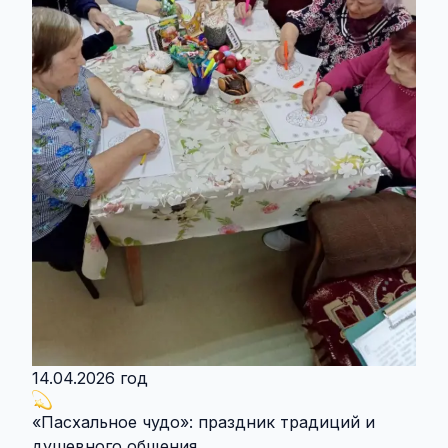
14.04.2026 год
«Пасхальное чудо»: праздник традиций и
душевного общения