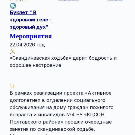
Буклет " В
здоровом теле -
здоровый дух"
Мероприятия
22.04.2026 год
«Скандинавская ходьба» дарит бодрость и
хорошее настроение
В рамках реализации проекта «Активное
долголетие» в отделении социального
обслуживания на дому граждан пожилого
возраста и инвалидов №4 БУ «КЦСОН
Полтавского района» прошли очередные
занятия по скандинавской ходьбе.