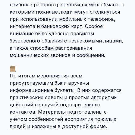
наиболее распространённых схемах обмана, с
которыми пожилые люди могут столкнуться
при использовании мобильных телефонов,
интернета и банковских карт. Особое
внимание было уделено правилам
безопасного общения с незнакомыми лицами,
а также способам распознавания
мошеннических звонков и сообщений.
По итогам мероприятия всем
присутствующим были вручены
информационные буклеты. В них содержатся
практические советы и простые алгоритмы
действий на случай подозрительных
контактов. Материалы подготовлены с
учётом особенностей восприятия пожилых
людей и изложены в доступной форме.