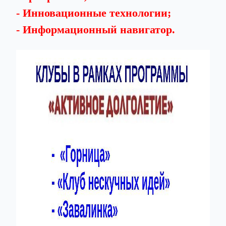
- Инновационные технологии;
- Информационный навигатор.