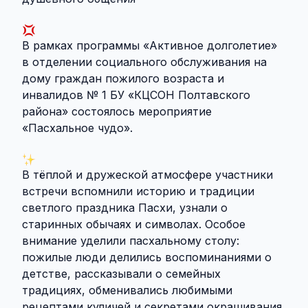
В рамках программы «Активное долголетие»
в отделении социального обслуживания на
дому граждан пожилого возраста и
инвалидов № 1 БУ «КЦСОН Полтавского
района» состоялось мероприятие
«Пасхальное чудо».
В тёплой и дружеской атмосфере участники
встречи вспомнили историю и традиции
светлого праздника Пасхи, узнали о
старинных обычаях и символах. Особое
внимание уделили пасхальному столу:
пожилые люди делились воспоминаниями о
детстве, рассказывали о семейных
традициях, обменивались любимыми
рецептами куличей и секретами окрашивания