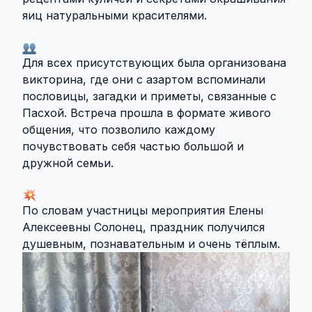
яиц натуральными красителями.
Для всех присутствующих была организована
викторина, где они с азартом вспоминали
пословицы, загадки и приметы, связанные с
Пасхой. Встреча прошла в формате живого
общения, что позволило каждому
почувствовать себя частью большой и
дружной семьи.
По словам участницы мероприятия Елены
Алексеевны Солонец, праздник получился
душевным, познавательным и очень тёплым.