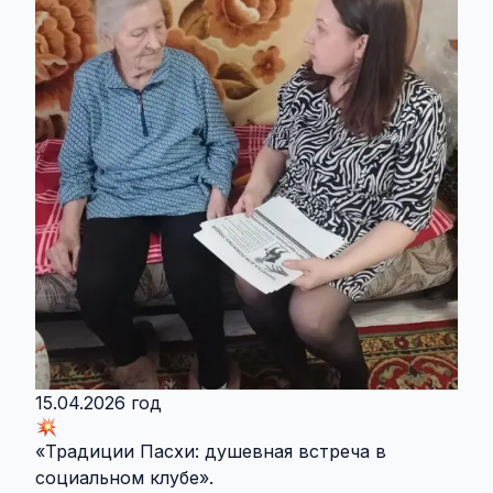
15.04.2026 год
«Традиции Пасхи: душевная встреча в
социальном клубе».