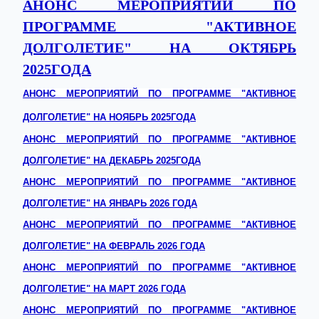
АНОНС МЕРОПРИЯТИЙ ПО
ПРОГРАММЕ "АКТИВНОЕ
ДОЛГОЛЕТИЕ" НА ОКТЯБРЬ
2025ГОДА
АНОНС МЕРОПРИЯТИЙ ПО ПРОГРАММЕ "АКТИВНОЕ
ДОЛГОЛЕТИЕ" НА НОЯБРЬ 2025ГОДА
АНОНС МЕРОПРИЯТИЙ ПО ПРОГРАММЕ "АКТИВНОЕ
ДОЛГОЛЕТИЕ" НА ДЕКАБРЬ 2025ГОДА
АНОНС МЕРОПРИЯТИЙ ПО ПРОГРАММЕ "АКТИВНОЕ
ДОЛГОЛЕТИЕ" НА ЯНВАРЬ 2026 ГОДА
АНОНС МЕРОПРИЯТИЙ ПО ПРОГРАММЕ "АКТИВНОЕ
ДОЛГОЛЕТИЕ" НА ФЕВРАЛЬ 2026 ГОДА
АНОНС МЕРОПРИЯТИЙ ПО ПРОГРАММЕ "АКТИВНОЕ
ДОЛГОЛЕТИЕ" НА МАРТ 2026 ГОДА
АНОНС МЕРОПРИЯТИЙ ПО ПРОГРАММЕ "АКТИВНОЕ