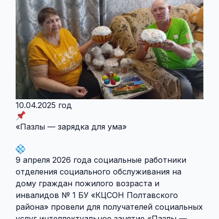
10.04.2025 год
«Пазлы — зарядка для ума»
9 апреля 2026 года социальные работники
отделения социального обслуживания на
дому граждан пожилого возраста и
инвалидов № 1 БУ «КЦСОН Полтавского
района» провели для получателей социальных
услуг интеллектуальное занятие «Пазлы —