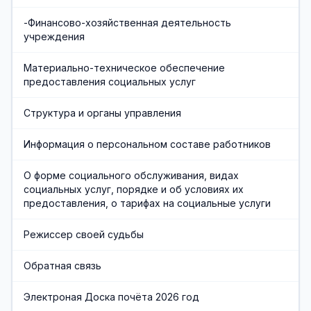
-Финансово-хозяйственная деятельность
учреждения
Материально-техническое обеспечение
предоставления социальных услуг
Структура и органы управления
Информация о персональном составе работников
О форме социального обслуживания, видах
социальных услуг, порядке и об условиях их
предоставления, о тарифах на социальные услуги
Режиссер своей судьбы
Обратная связь
Электроная Доска почёта 2026 год