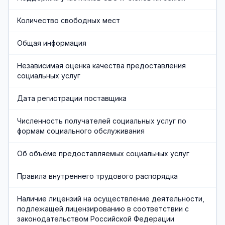
Хозяйственная служба
Количество свободных мест
Противодействие коррупции
Общая информация
Предварительная запись
Независимая оценка качества предоставления
социальных услуг
Дата регистрации поставщика
Численность получателей социальных услуг по
формам социального обслуживания
Об объёме предоставляемых социальных услуг
Правила внутреннего трудового распорядка
Наличие лицензий на осуществление деятельности,
подлежащей лицензированию в соответствии с
законодательством Российской Федерации