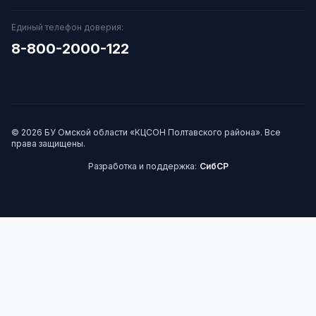
Единый телефон доверия:
8-800-2000-122
© 2026 БУ Омской области «КЦСОН Полтавского района». Все
права защищены.
Разработка и поддержка:
СибСР