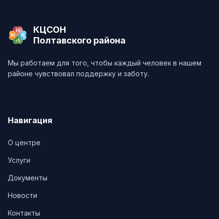
КЦСОН
Полтавского района
Мы работаем для того, чтобы каждый человек в нашем
районе чувствовал поддержку и заботу.
Навигация
О центре
Услуги
Документы
Новости
Контакты