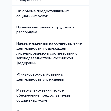
Об объёме предоставляемых
социальных услуг
Правила внутреннего трудового
распорядка
Наличие лицензий на осуществление
деятельности, подлежащей
лицензированию в соответствии с
законодательством Российской
Федерации
-Финансово-хозяйственная
деятельность учреждения
Материально-техническое
обеспечение предоставления
социальных услуг